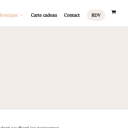
Boutique
Carte cadeau
Contact
RDV