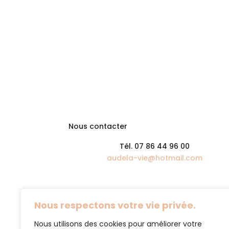
Nous contacter
Tél. 07 86 44 96 00
audela-vie@hotmail.com
Nous respectons votre vie privée.
Nous utilisons des cookies pour améliorer votre