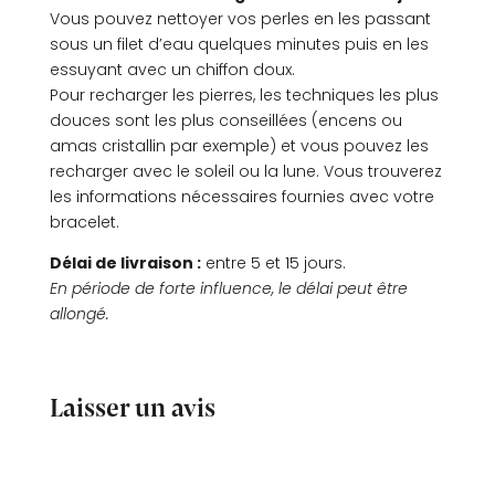
Vous pouvez nettoyer vos perles en les passant
sous un filet d’eau quelques minutes puis en les
essuyant avec un chiffon doux.
Pour recharger les pierres, les techniques les plus
douces sont les plus conseillées (encens ou
amas cristallin par exemple) et vous pouvez les
recharger avec le soleil ou la lune. Vous trouverez
les informations nécessaires fournies avec votre
bracelet.
Délai de livraison :
entre 5 et 15 jours.
En période de forte influence, le délai peut être
allongé.
Laisser un avis
Commentaires