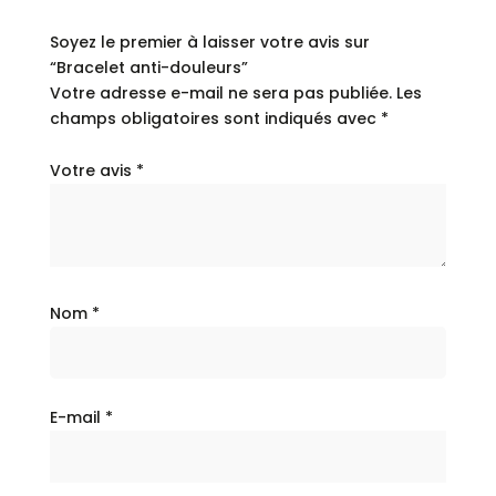
Soyez le premier à laisser votre avis sur
“Bracelet anti-douleurs”
Votre adresse e-mail ne sera pas publiée.
Les
champs obligatoires sont indiqués avec
*
Votre avis
*
Nom
*
E-mail
*