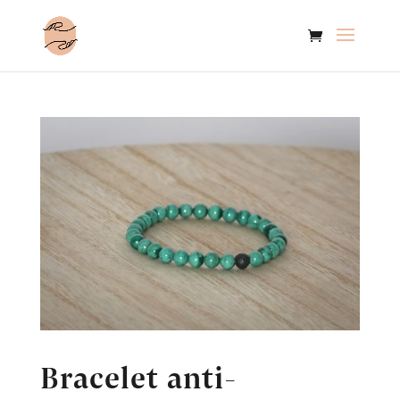
Bracelet anti-