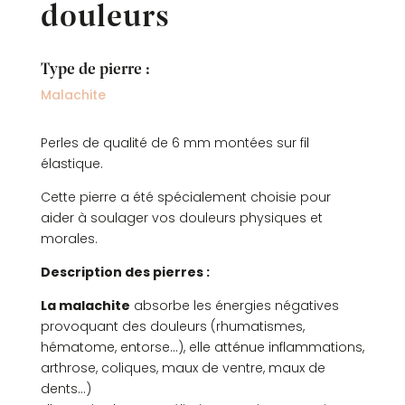
douleurs
Type de pierre :
Malachite
Perles de qualité de 6 mm montées sur fil
élastique.
Cette pierre a été spécialement choisie pour
aider à soulager vos douleurs physiques et
morales.
Description des pierres :
La malachite
absorbe les énergies négatives
provoquant des douleurs (rhumatismes,
hématome, entorse…), elle atténue inflammations,
arthrose, coliques, maux de ventre, maux de
dents…)