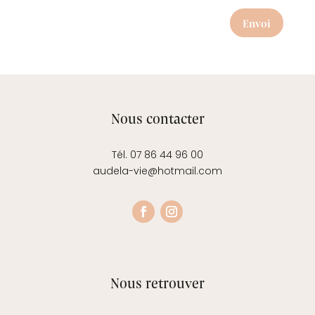
Envoi
Nous contacter
Tél. 07 86 44 96 00
audela-vie@hotmail.com
Nous retrouver