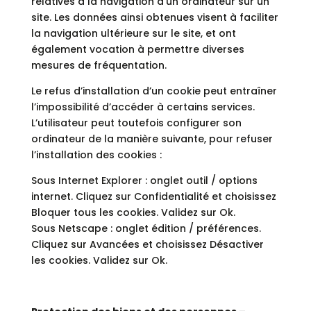
relatives à la navigation d’un ordinateur sur un
site. Les données ainsi obtenues visent à faciliter
la navigation ultérieure sur le site, et ont
également vocation à permettre diverses
mesures de fréquentation.
Le refus d’installation d’un cookie peut entraîner
l’impossibilité d’accéder à certains services.
L’utilisateur peut toutefois configurer son
ordinateur de la manière suivante, pour refuser
l’installation des cookies :
Sous Internet Explorer : onglet outil / options
internet. Cliquez sur Confidentialité et choisissez
Bloquer tous les cookies. Validez sur Ok.
Sous Netscape : onglet édition / préférences.
Cliquez sur Avancées et choisissez Désactiver
les cookies. Validez sur Ok.