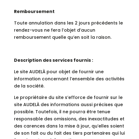
Remboursement
Toute annulation dans les 2 jours précédents le
rendez-vous ne fera l’objet d’aucun
remboursement quelle qu’en soit la raison.
Description des services fournis :
Le site AUDELÀ pour objet de fournir une
information concernant l’ensemble des activités
de la société.
Le propriétaire du site s’efforce de fournir sur le
site AUDELÀ des informations aussi précises que
possible. Toutefois, il ne pourra être tenue
responsable des omissions, des inexactitudes et
des carences dans la mise à jour, qu’elles soient
de son fait ou du fait des tiers partenaires qui lui