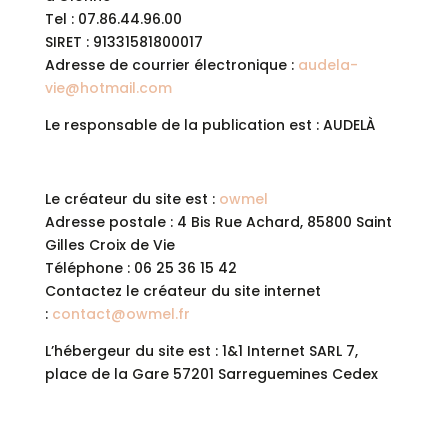
Tel : 07.86.44.96.00
SIRET : 91331581800017
Adresse de courrier électronique :
audela-
vie@hotmail.com
Le responsable de la publication est : AUDELÀ
Le créateur du site est :
owmel
Adresse postale : 4 Bis Rue Achard, 85800 Saint
Gilles Croix de Vie
Téléphone : 06 25 36 15 42
Contactez le créateur du site internet
:
contact@owmel.fr
L’hébergeur du site est : 1&1 Internet SARL 7,
place de la Gare 57201 Sarreguemines Cedex