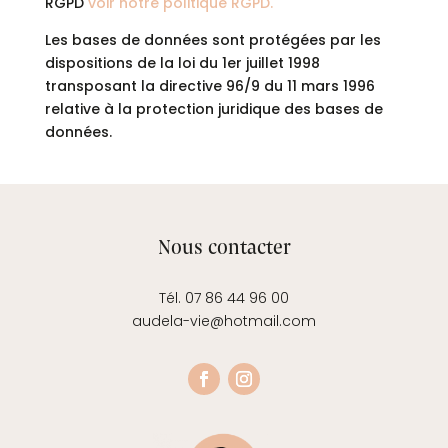
RGPD
voir notre politique RGPD.
Les bases de données sont protégées par les
dispositions de la loi du 1er juillet 1998
transposant la directive 96/9 du 11 mars 1996
relative à la protection juridique des bases de
données.
Nous contacter
Tél. 07 86 44 96 00
audela-vie@hotmail.com