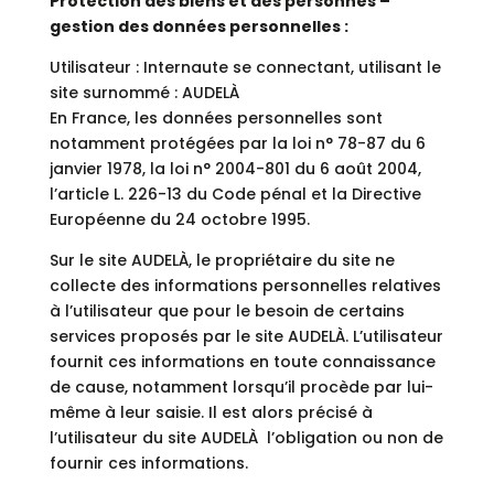
Protection des biens et des personnes –
gestion des données personnelles :
Utilisateur : Internaute se connectant, utilisant le
site surnommé : AUDELÀ
En France, les données personnelles sont
notamment protégées par la loi n° 78-87 du 6
janvier 1978, la loi n° 2004-801 du 6 août 2004,
l’article L. 226-13 du Code pénal et la Directive
Européenne du 24 octobre 1995.
Sur le site AUDELÀ, le propriétaire du site ne
collecte des informations personnelles relatives
à l’utilisateur que pour le besoin de certains
services proposés par le site AUDELÀ. L’utilisateur
fournit ces informations en toute connaissance
de cause, notamment lorsqu’il procède par lui-
même à leur saisie. Il est alors précisé à
l’utilisateur du site AUDELÀ l’obligation ou non de
fournir ces informations.