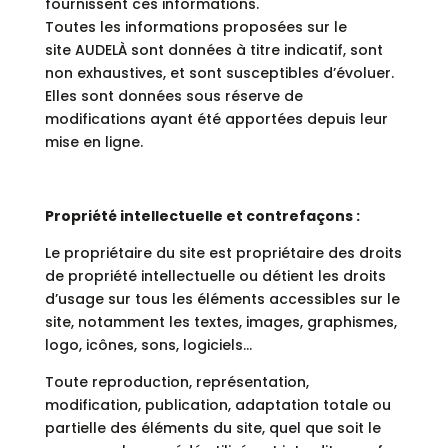
fournissent ces informations.
Toutes les informations proposées sur le
site AUDELÀ sont données à titre indicatif, sont
non exhaustives, et sont susceptibles d’évoluer.
Elles sont données sous réserve de
modifications ayant été apportées depuis leur
mise en ligne.
Propriété intellectuelle et contrefaçons :
Le propriétaire du site est propriétaire des droits
de propriété intellectuelle ou détient les droits
d’usage sur tous les éléments accessibles sur le
site, notamment les textes, images, graphismes,
logo, icônes, sons, logiciels…
Toute reproduction, représentation,
modification, publication, adaptation totale ou
partielle des éléments du site, quel que soit le