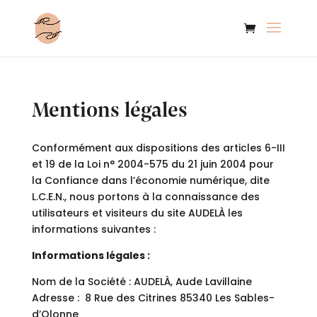
Mentions légales
Conformément aux dispositions des articles 6-III
et 19 de la Loi n° 2004-575 du 21 juin 2004 pour
la Confiance dans l’économie numérique, dite
L.C.E.N., nous portons à la connaissance des
utilisateurs et visiteurs du site AUDELÀ les
informations suivantes :
Informations légales :
Nom de la Société : AUDELÀ, Aude Lavillaine
Adresse : 8 Rue des Citrines 85340 Les Sables-
d’Olonne