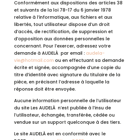
Conformément aux dispositions des articles 38
et suivants de la loi 78-17 du 6 janvier 1978
relative à l’informatique, aux fichiers et aux
libertés, tout utilisateur dispose d’un droit
d’accès, de rectification, de suppression et
d’opposition aux données personnelles le
concernant. Pour l’exercer, adressez votre
demande à AUDELÀ par email :
audela-
vie@hotmail.com
ou en effectuant sa demande
écrite et signée, accompagnée d’une copie du
titre d’identité avec signature du titulaire de la
pièce, en précisant l’adresse à laquelle la
réponse doit être envoyée.
Aucune information personnelle de l’utilisateur
du site Les AUDELÀ n’est publiée à l’insu de
l’utilisateur, échangée, transférée, cédée ou
vendue sur un support quelconque à des tiers.
Le site AUDELÀ est en conformité avec le