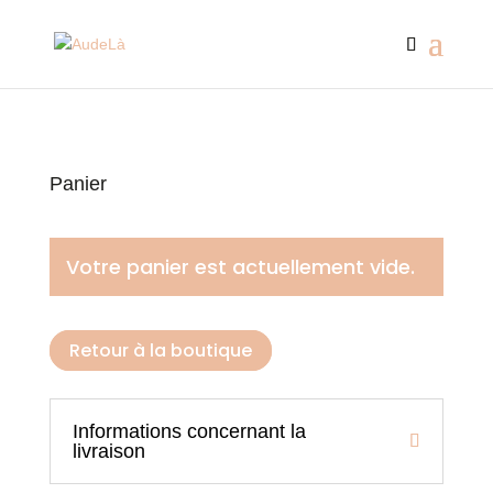
Panier
Votre panier est actuellement vide.
Retour à la boutique
Informations concernant la
livraison