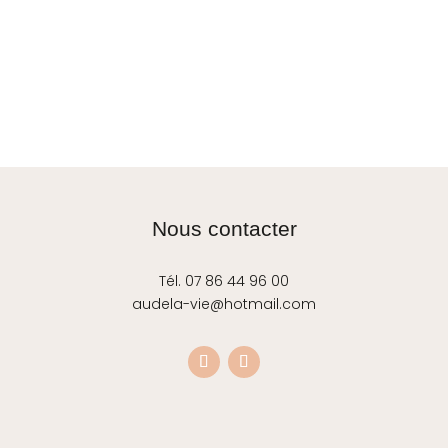
Nous contacter
Tél. 07 86 44 96 00
audela-vie@hotmail.com