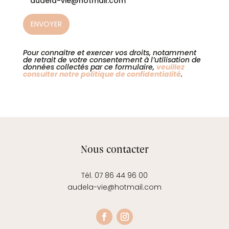
audela-vie@hotmail.com
Pour connaitre et exercer vos droits, notamment
de retrait de votre consentement à l’utilisation de
données collectés par ce formulaire,
veuillez
consulter notre politique de confidentialité
.
Nous contacter
Tél. 07 86 44 96 00
audela-vie@hotmail.com