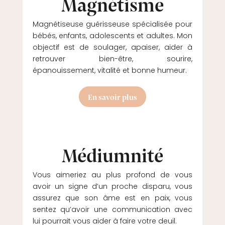
Magnétisme
Magnétiseuse guérisseuse spécialisée pour
bébés, enfants, adolescents et adultes. Mon
objectif est de soulager, apaiser, aider à
retrouver bien-être, sourire,
épanouissement, vitalité et bonne humeur.
En savoir plus
Médiumnité
Vous aimeriez au plus profond de vous
avoir un signe d’un proche disparu, vous
assurez que son âme est en paix, vous
sentez qu’avoir une communication avec
lui pourrait vous aider à faire votre deuil.