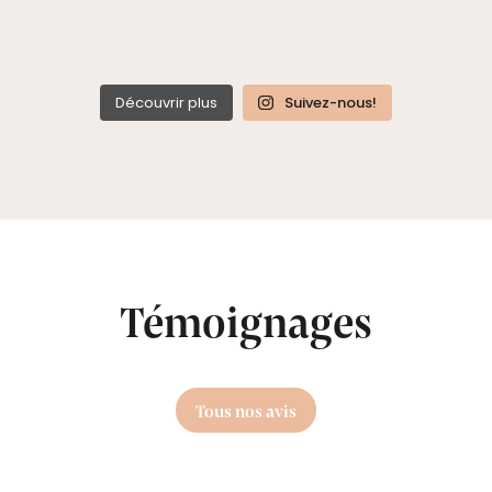
Découvrir plus
Suivez-nous!
Témoignages
Tous nos avis