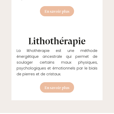
En savoir plus
Lithothérapie
La lithothérapie est une méthode
énergétique ancestrale qui permet de
soulager certains maux physiques,
psychologiques et émotionnels par le biais
de pierres et de cristaux.
En savoir plus