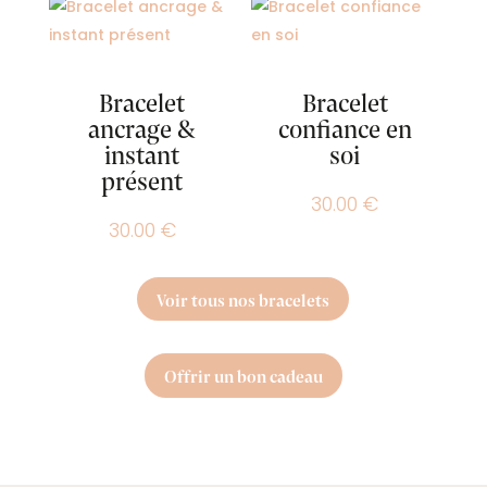
Bracelet
Bracelet
ancrage &
confiance en
instant
soi
présent
30.00
€
30.00
€
Voir tous nos bracelets
Offrir un bon cadeau