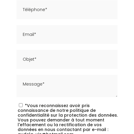
*Vous reconnaissez avoir pris
connaissance de notre politique de
confidentialité sur la protection des données.
Vous pouvez demander à tout moment
l'effacement ou la rectification de vos
données en nous contactant par e-mail :