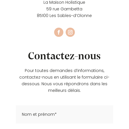
La Maison Holistique
59 rue Gambetta
85100 Les Sables-d’Olonne
Contactez-nous
Pour toutes demandes d’informations,
contactez-nous en utilisant le formulaire ci-
dessous. Nous vous répondrons dans les
meilleurs délais.