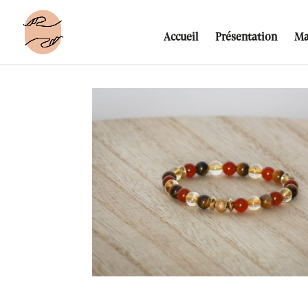
Accueil
Présentation
Ma