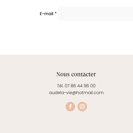
E-mail
*
Nous contacter
Tél. 07 86 44 96 00
audela-vie@hotmail.com