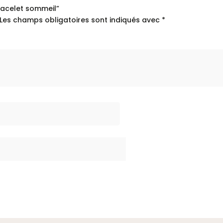
Bracelet sommeil”
Les champs obligatoires sont indiqués avec
*