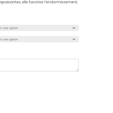
paisantes, elle favorise l’endormissement,