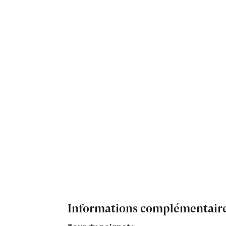
Informations complémentair