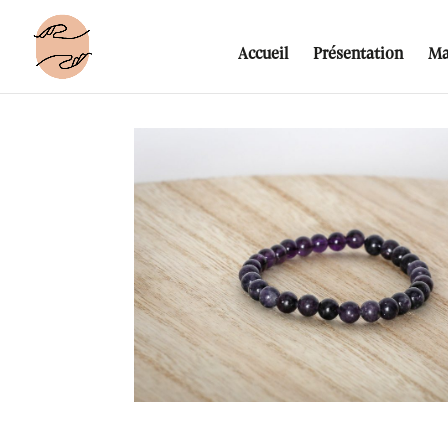
Accueil
Présentation
Ma