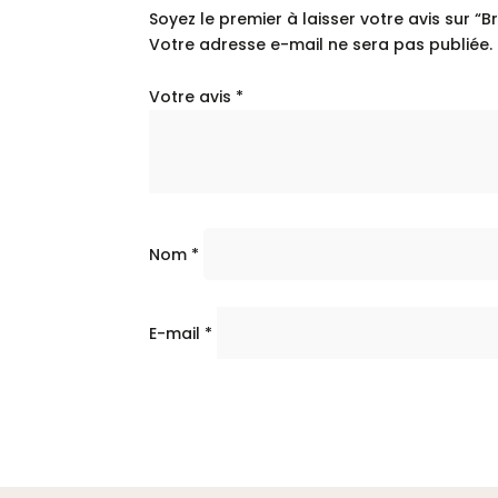
Soyez le premier à laisser votre avis sur “
Votre adresse e-mail ne sera pas publiée.
Votre avis
*
Nom
*
E-mail
*