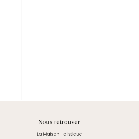
Nous retrouver
La Maison Holistique