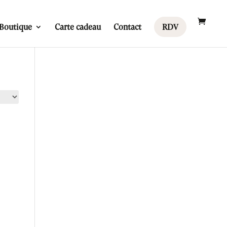
Boutique
Carte cadeau
Contact
RDV