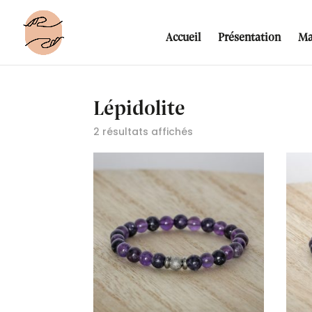
Accueil
Présentation
Ma
Lépidolite
2 résultats affichés