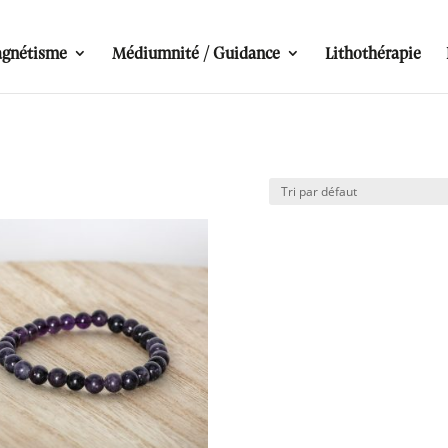
gnétisme
Médiumnité / Guidance
Lithothérapie