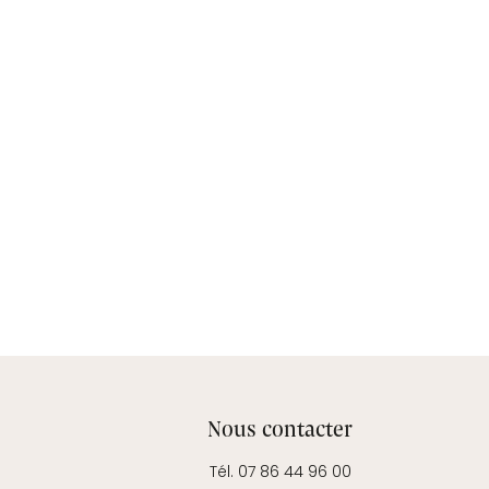
Nous contacter
Tél. 07 86 44 96 00