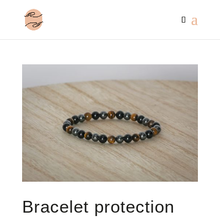
Bracelet protection