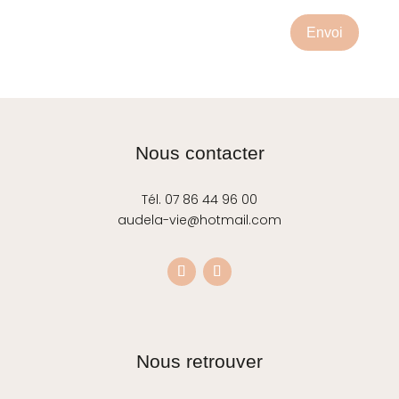
Envoi
Nous contacter
Tél. 07 86 44 96 00
audela-vie@hotmail.com
Nous retrouver