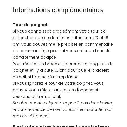
Informations complémentaires
Tour du poignet :
Si vous connaissez précisément votre tour de
poignet et que ce dernier est situé entre 17 et 19
cm, vous pouvez me le préciser en commentaire
de commande, je pourrai vous créer un bracelet
parfaitement adapté.
Pour réaliser un bracelet, je prends la longueur du
poignet et j’y ajoute 1,5 cm pour que le bracelet
ne soit ni trop serré ni trop lâche.
Si vous ignorez le tour de votre poignet, vous
pouvez vous référer aux tailles données ci-
dessous à titre indicatif.
Si votre tour de poignet n’apparaît pas dans la liste,
je vous remercie de bien vouloir me contacter par
mail ou téléphone.
Purification et rechargement de votre bijou :