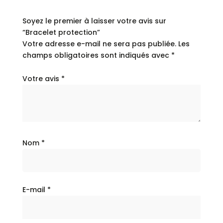
Soyez le premier à laisser votre avis sur
“Bracelet protection”
Votre adresse e-mail ne sera pas publiée.
Les
champs obligatoires sont indiqués avec
*
Votre avis
*
Nom
*
E-mail
*