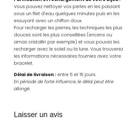
Vous pouvez nettoyer vos perles en les passant
sous un filet d’eau quelques minutes puis en les
essuyant avec un chiffon doux.
Pour recharger les pierres, les techniques les plus
douces sont les plus conseillées (encens ou
amas cristallin par exemple) et vous pouvez les
recharger avec le soleil ou la lune. Vous trouverez
les informations nécessaires fournies avec votre
bracelet.
Délai de livraison :
entre 5 et 15 jours.
En période de forte influence, le délai peut être
allongé.
Laisser un avis
Commentaires