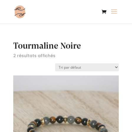
Tourmaline Noire
2 résultats affichés