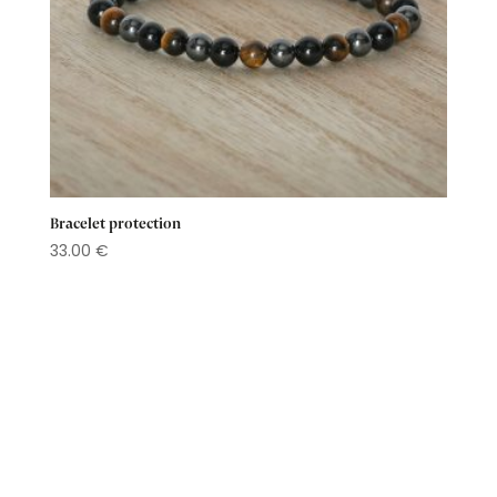
Bracelet protection
33.00
€