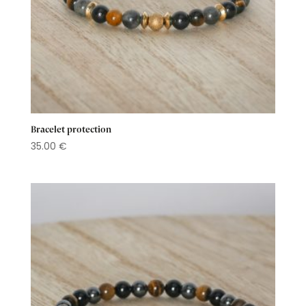
Bracelet protection
35.00
€