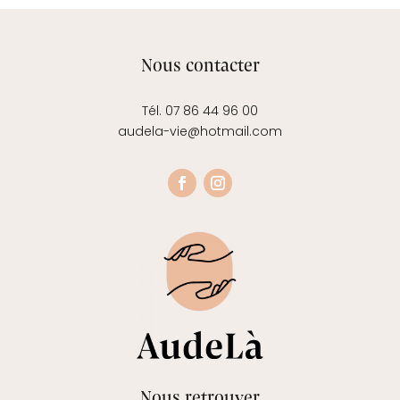
Nous contacter
Tél. 07 86 44 96 00
audela-vie@hotmail.com
Nous retrouver