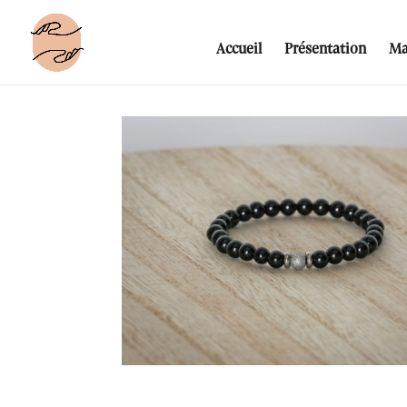
Accueil
Présentation
Ma