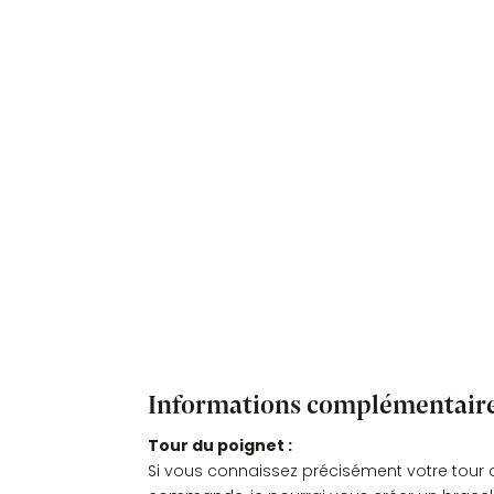
Informations complémentair
Tour du poignet :
Si vous connaissez précisément votre tour d