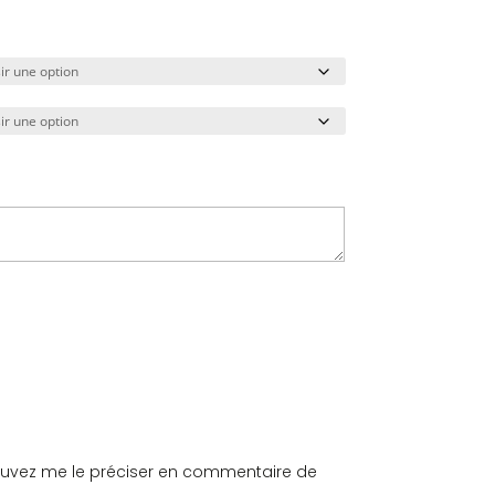
 pouvez me le préciser en commentaire de