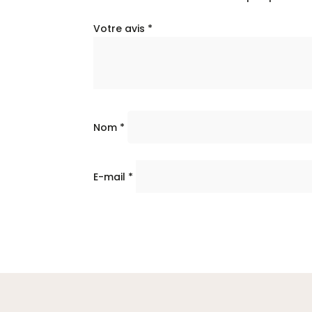
Votre avis
*
Nom
*
E-mail
*