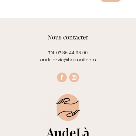
Nous contacter
Tél. 07 86 44 96 00
audela-vie@hotmail.com