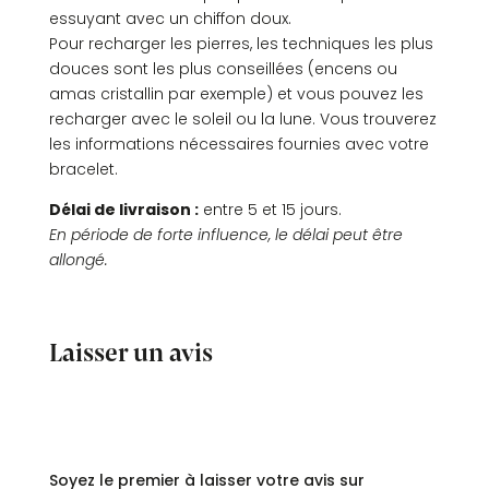
essuyant avec un chiffon doux.
Pour recharger les pierres, les techniques les plus
douces sont les plus conseillées (encens ou
amas cristallin par exemple) et vous pouvez les
recharger avec le soleil ou la lune. Vous trouverez
les informations nécessaires fournies avec votre
bracelet.
Délai de livraison :
entre 5 et 15 jours.
En période de forte influence, le délai peut être
allongé.
Laisser un avis
Commentaires
Soyez le premier à laisser votre avis sur