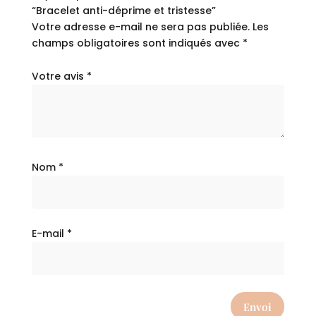
“Bracelet anti-déprime et tristesse”
Votre adresse e-mail ne sera pas publiée.
Les
champs obligatoires sont indiqués avec
*
Votre avis
*
Nom
*
E-mail
*
Envoi