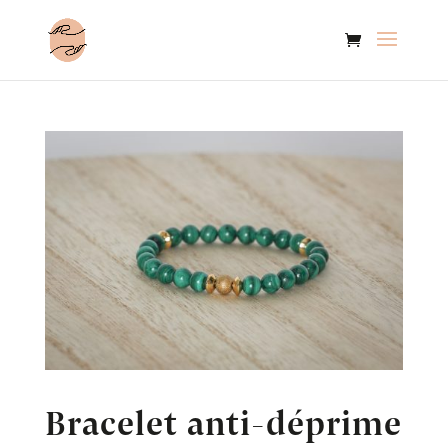
Bracelet anti-déprime