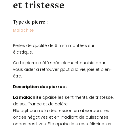
et tristesse
Type de pierre :
Malachite
Perles de qualité de 6 mm montées sur fil
élastique.
Cette pierre a été spécialement choisie pour
vous aider à retrouver goût à la vie, joie et bien-
être.
Description des pierres :
La malachite
apaise les sentiments de tristesse,
de souffrance et de colère.
Elle agit contre la dépression en absorbant les
ondes négatives et en irradiant de puissantes
ondes positives. Elle apaise le stress, élimine les