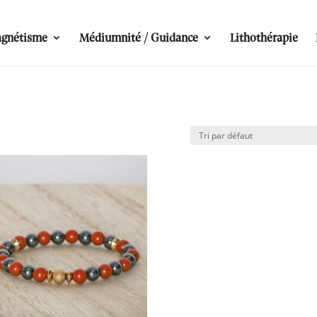
gnétisme
Médiumnité / Guidance
Lithothérapie