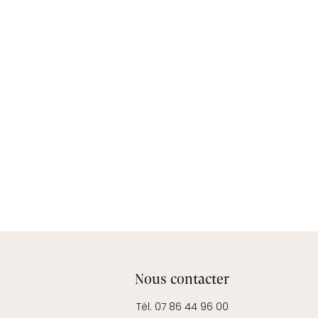
Nous contacter
Tél. 07 86 44 96 00