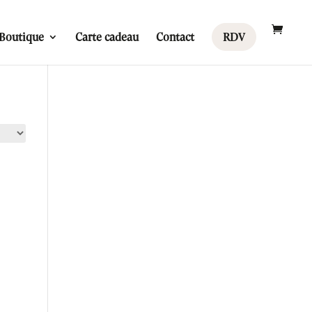
Boutique
Carte cadeau
Contact
RDV