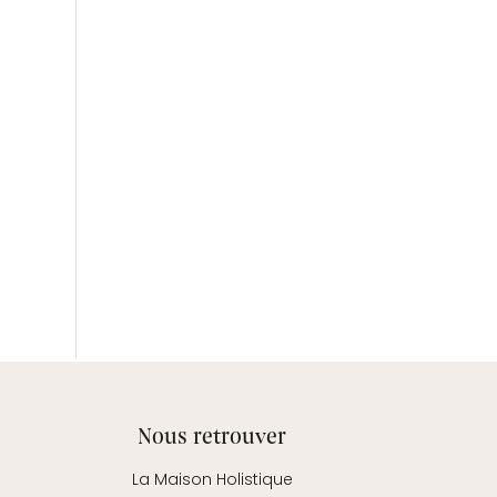
Nous retrouver
La Maison Holistique