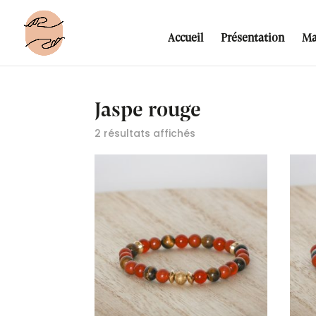
Accueil
Présentation
Ma
Jaspe rouge
2 résultats affichés