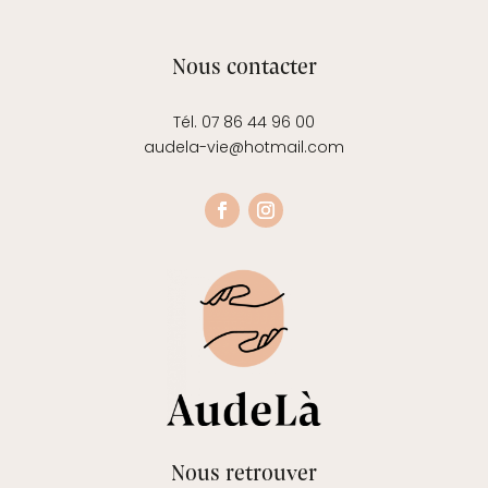
Nous contacter
Tél. 07 86 44 96 00
audela-vie@hotmail.com
Nous retrouver