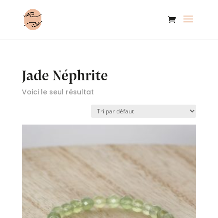
Jade Néphrite
Voici le seul résultat