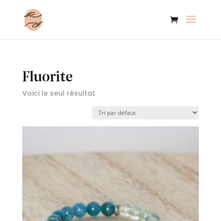
Fluorite
Voici le seul résultat