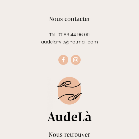
Nous contacter
Tél. 07 86 44 96 00
audela-vie@hotmail.com
Nous retrouver