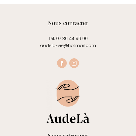
Nous contacter
Tél. 07 86 44 96 00
audela-vie@hotmail.com
Nous retrouver