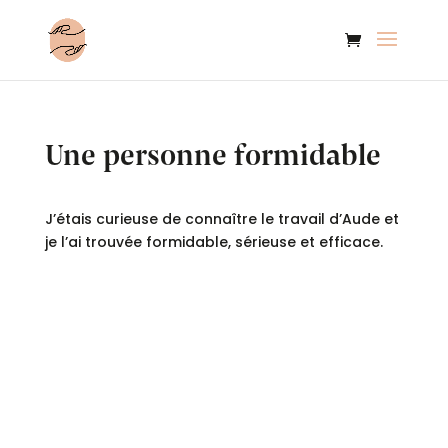
Une personne formidable
J’étais curieuse de connaître le travail d’Aude et
je l’ai trouvée formidable, sérieuse et efficace.