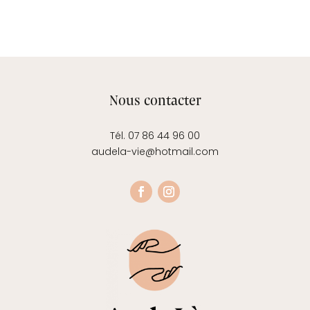
Nous contacter
Tél. 07 86 44 96 00
audela-vie@hotmail.com