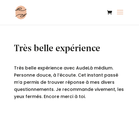
Très belle expérience
Très belle expérience avec AudeLà médium.
Personne douce, à l’écoute. Cet instant passé
m’a permis de trouver réponse à mes divers
questionnements. Je recommande vivement, les
yeux fermés. Encore merci à toi.