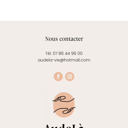
Nous contacter
Tél. 07 86 44 96 00
audela-vie@hotmail.com