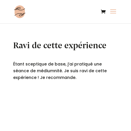
Ravi de cette expérience
Étant sceptique de base, j’ai pratiqué une
séance de médiumnité. Je suis ravi de cette
expérience ! Je recommande.