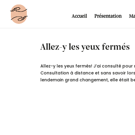
Accueil
Présentation
Ma
Allez-y les yeux fermés
Allez-y les yeux fermés! J’ai consulté pou
Consultation à distance et sans savoir lo
lendemain grand changement, elle était 