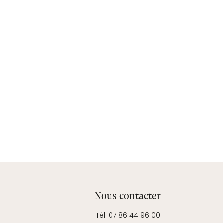
Nous contacter
Tél. 07 86 44 96 00