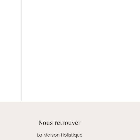
Nous retrouver
La Maison Holistique