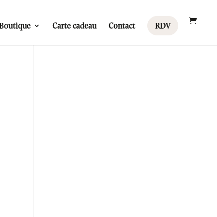
Boutique
Carte cadeau
Contact
RDV